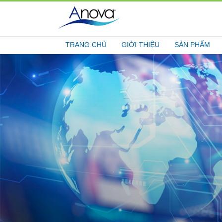
TRANG CHỦ
GIỚI THIỆU
SẢN PHẨM