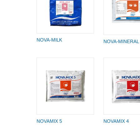
NOVA-MILK
NOVA-MINERAL
NOVAMIX 5
NOVAMIX 4