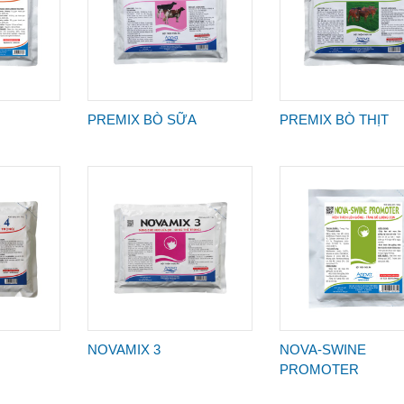
PREMIX BÒ SỮA
PREMIX BÒ THỊT
NOVAMIX 3
NOVA-SWINE
PROMOTER