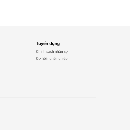
Tuyển dụng
Chính sách nhân sự
Cơ hội nghề nghiệp