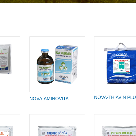
NOVA-THIAVIN PL
NOVA-AMINOVITA