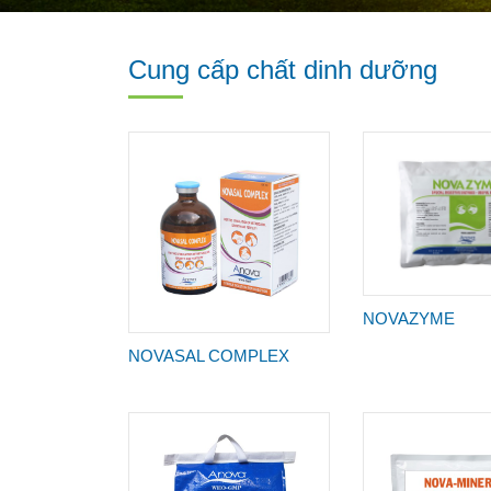
Cung cấp chất dinh dưỡng
NOVAZYME
NOVASAL COMPLEX