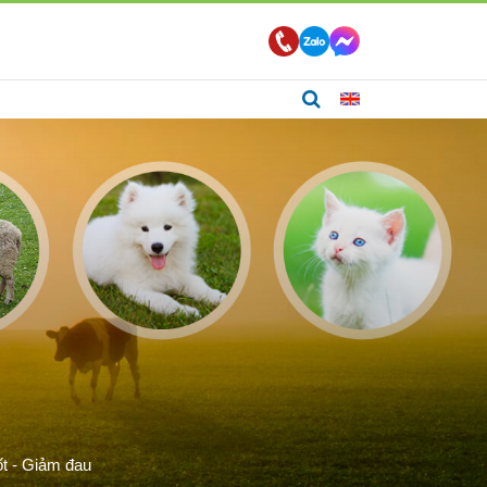
t - Giảm đau