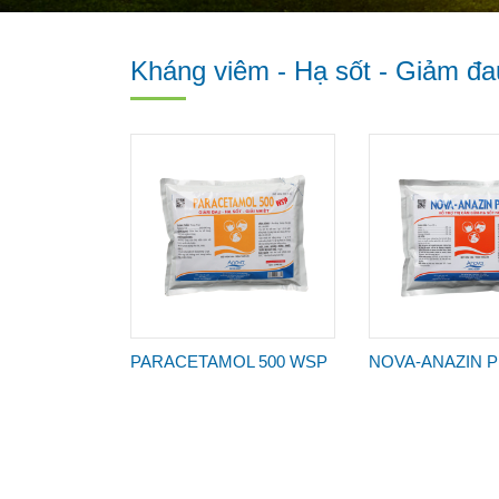
Kháng viêm - Hạ sốt - Giảm đa
PARACETAMOL 500 WSP
NOVA-ANAZIN 