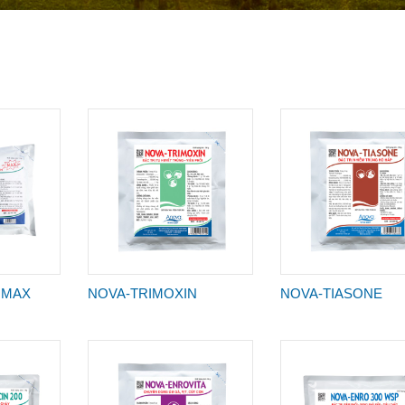
 MAX
NOVA-TRIMOXIN
NOVA-TIASONE