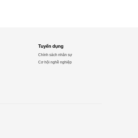
Tuyển dụng
Chính sách nhân sự
Cơ hội nghề nghiệp