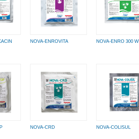
ACIN
NOVA-ENROVITA
NOVA-ENRO 300 
P
NOVA-CRD
NOVA-COLISUL