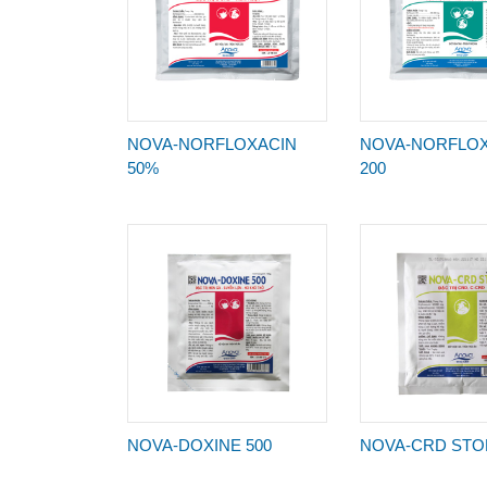
NOVA-NORFLOXACIN
NOVA-NORFLOX
50%
200
NOVA-DOXINE 500
NOVA-CRD STO