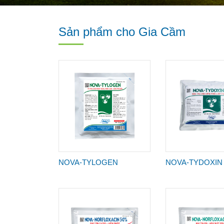
Sản phẩm cho Gia Cầm
NOVA-TYLOGEN
NOVA-TYDOXIN