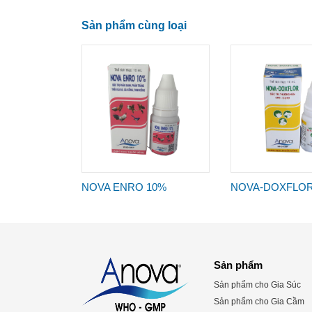
Sản phẩm cùng loại
NOVA ENRO 10%
NOVA-DOXFLO
Sản phẩm
Sản phẩm cho Gia Súc
Sản phẩm cho Gia Cầm