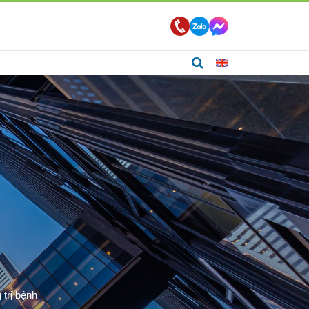
trị bệnh