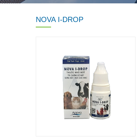
NOVA I-DROP