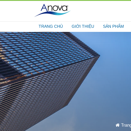
TRANG CHỦ
GIỚI THIỆU
SẢN PHẨM
Tran