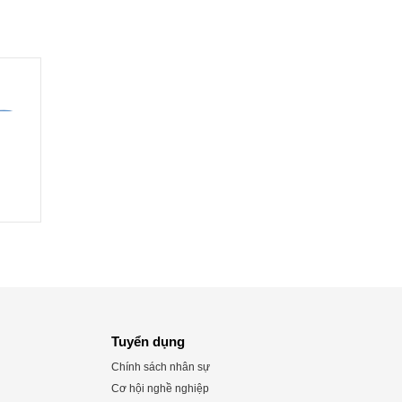
Tuyển dụng
Chính sách nhân sự
Cơ hội nghề nghiệp