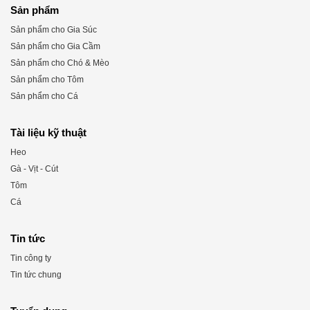
Sản phẩm
Sản phẩm cho Gia Súc
Sản phẩm cho Gia Cầm
Sản phẩm cho Chó & Mèo
Sản phẩm cho Tôm
Sản phẩm cho Cá
Tài liệu kỹ thuật
Heo
Gà - Vịt - Cút
Tôm
Cá
Tin tức
Tin công ty
Tin tức chung