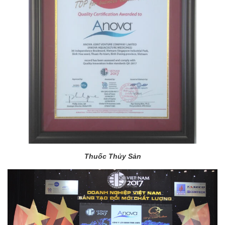
Thuốc Thủy Sản