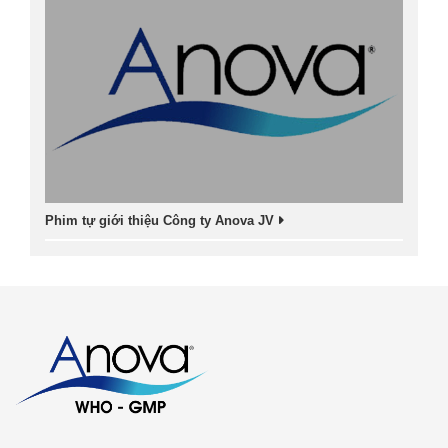
Phim tự giới thiệu Công ty Anova JV