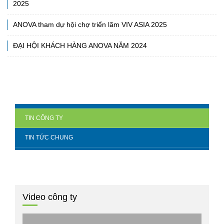
2025
ANOVA tham dự hội chợ triển lãm VIV ASIA 2025
ĐẠI HỘI KHÁCH HÀNG ANOVA NĂM 2024
TIN CÔNG TY
TIN TỨC CHUNG
Video công ty